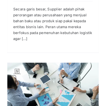
Secara garis besar, Supplier adalah pihak
perorangan atau perusahaan yang menjual
bahan baku atau produk siap pakai kepada
entitas bisnis lain. Peran utama mereka
berfokus pada pemenuhan kebutuhan logistik
agar [...]