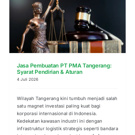
Jasa Pembuatan PT PMA Tangerang:
Syarat Pendirian & Aturan
4 Juli 2026
Wilayah Tangerang kini tumbuh menjadi salah
satu magnet investasi paling kuat bagi
korporasi internasional di Indonesia.
Kedekatan kawasan industri ini dengan
infrastruktur logistik strategis seperti bandara