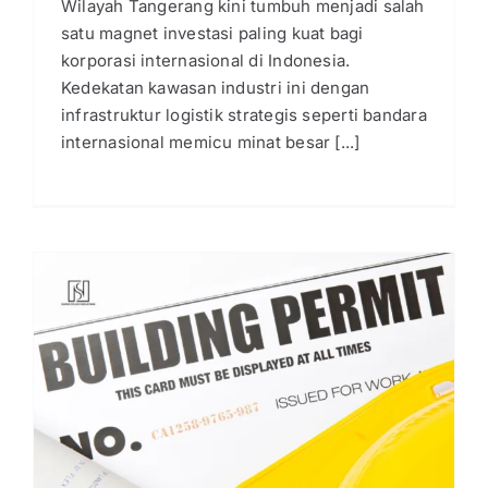
Wilayah Tangerang kini tumbuh menjadi salah
satu magnet investasi paling kuat bagi
korporasi internasional di Indonesia.
Kedekatan kawasan industri ini dengan
infrastruktur logistik strategis seperti bandara
internasional memicu minat besar [...]