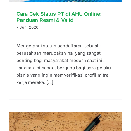
Cara Cek Status PT di AHU Online:
Panduan Resmi & Valid
7 Juni 2026
Mengetahui status pendaftaran sebuah
perusahaan merupakan hal yang sangat
penting bagi masyarakat modern saat ini.
Langkah ini sangat berguna bagi para pelaku
bisnis yang ingin memverifikasi profil mitra
kerja mereka. [...]