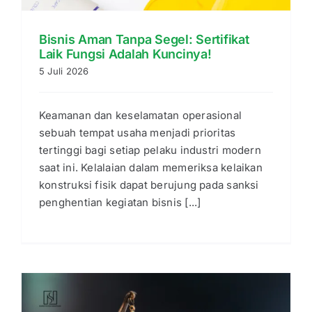
Bisnis Aman Tanpa Segel: Sertifikat
Laik Fungsi Adalah Kuncinya!
5 Juli 2026
Keamanan dan keselamatan operasional
sebuah tempat usaha menjadi prioritas
tertinggi bagi setiap pelaku industri modern
saat ini. Kelalaian dalam memeriksa kelaikan
konstruksi fisik dapat berujung pada sanksi
penghentian kegiatan bisnis [...]