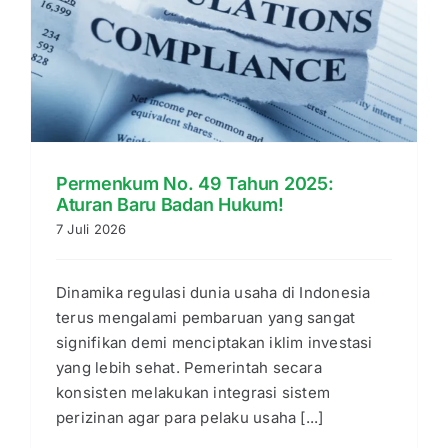
Permenkum No. 49 Tahun 2025:
Aturan Baru Badan Hukum!
7 Juli 2026
Dinamika regulasi dunia usaha di Indonesia
terus mengalami pembaruan yang sangat
signifikan demi menciptakan iklim investasi
yang lebih sehat. Pemerintah secara
konsisten melakukan integrasi sistem
perizinan agar para pelaku usaha [...]