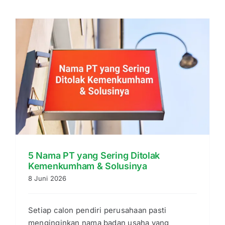
5 Nama PT yang Sering Ditolak
Kemenkumham & Solusinya
8 Juni 2026
Setiap calon pendiri perusahaan pasti
menginginkan nama badan usaha yang