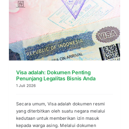
Visa adalah: Dokumen Penting
Penunjang Legalitas Bisnis Anda
1 Juli 2026
Secara umum, Visa adalah dokumen resmi
yang diterbitkan oleh suatu negara melalui
kedutaan untuk memberikan izin masuk
kepada warga asing. Melalui dokumen