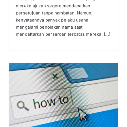
mereka ajukan segera mendapatkan
persetujuan tanpa hambatan. Namun,
kenyataannya banyak pelaku usaha
mengalami penolakan nama saat
mendaftarkan perseroan terbatas mereka. [...]