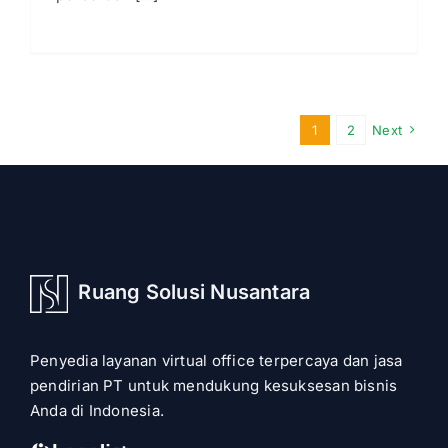
1
2
Next
Ruang Solusi Nusantara
Penyedia layanan virtual office terpercaya dan jasa
pendirian PT untuk mendukung kesuksesan bisnis
Anda di Indonesia.