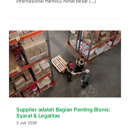
internasional memicu minat besar [...]
Supplier adalah Bagian Penting Bisnis:
Syarat & Legalitas
3 Juli 2026