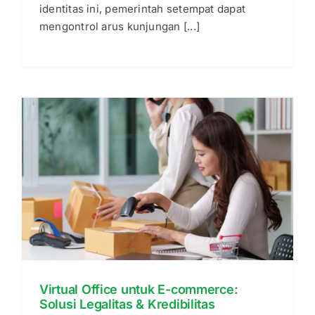
identitas ini, pemerintah setempat dapat
mengontrol arus kunjungan [...]
Virtual Office untuk E-commerce:
Solusi Legalitas & Kredibilitas