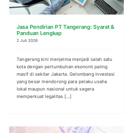
Jasa Pendirian PT Tangerang: Syarat &
Panduan Lengkap
2 Juli 2026
Tangerang kini menjelma menjadi salah satu
kota dengan pertumbuhan ekonomi paling
masif di sekitar Jakarta. Gelombang investasi
yang besar mendorong para pelaku usaha
lokal maupun nasional untuk segera
memperkuat legalitas [...]