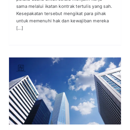
sama melalui ikatan kontrak tertulis yang sah.
Kesepakatan tersebut mengikat para pihak
untuk memenuhi hak dan kewajiban mereka
[...]