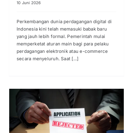
10 Juni 2026
Perkembangan dunia perdagangan digital di
Indonesia kini telah memasuki babak baru
yang jauh lebih formal. Pemerintah mulai
memperketat aturan main bagi para pelaku
perdagangan elektronik atau e-commerce
secara menyeluruh. Saat [...]