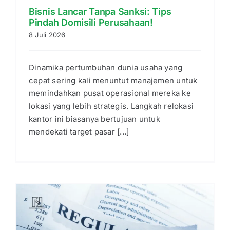
Bisnis Lancar Tanpa Sanksi: Tips
Pindah Domisili Perusahaan!
8 Juli 2026
Dinamika pertumbuhan dunia usaha yang
cepat sering kali menuntut manajemen untuk
memindahkan pusat operasional mereka ke
lokasi yang lebih strategis. Langkah relokasi
kantor ini biasanya bertujuan untuk
mendekati target pasar [...]