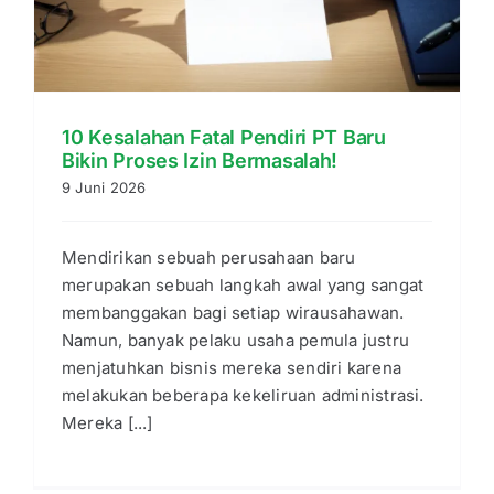
10 Kesalahan Fatal Pendiri PT Baru
Bikin Proses Izin Bermasalah!
9 Juni 2026
Mendirikan sebuah perusahaan baru
merupakan sebuah langkah awal yang sangat
membanggakan bagi setiap wirausahawan.
Namun, banyak pelaku usaha pemula justru
menjatuhkan bisnis mereka sendiri karena
melakukan beberapa kekeliruan administrasi.
Mereka [...]