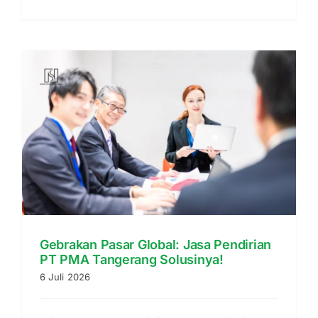
Gebrakan Pasar Global: Jasa Pendirian
PT PMA Tangerang Solusinya!
6 Juli 2026