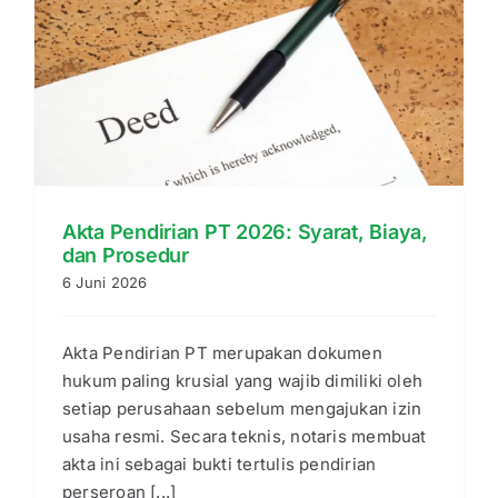
Akta Pendirian PT 2026: Syarat, Biaya,
dan Prosedur
6 Juni 2026
Akta Pendirian PT merupakan dokumen
hukum paling krusial yang wajib dimiliki oleh
setiap perusahaan sebelum mengajukan izin
usaha resmi. Secara teknis, notaris membuat
akta ini sebagai bukti tertulis pendirian
perseroan [...]