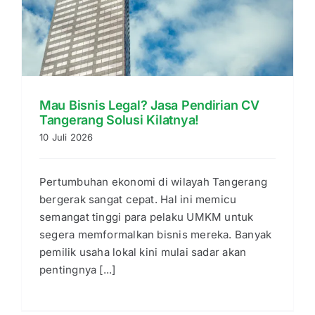
Kontak
Mau Bisnis Legal? Jasa Pendirian CV
Tangerang Solusi Kilatnya!
10 Juli 2026
Pertumbuhan ekonomi di wilayah Tangerang
bergerak sangat cepat. Hal ini memicu
semangat tinggi para pelaku UMKM untuk
segera memformalkan bisnis mereka. Banyak
pemilik usaha lokal kini mulai sadar akan
pentingnya [...]