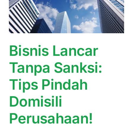
Bisnis Lancar
Tanpa Sanksi:
Tips Pindah
Domisili
Perusahaan!