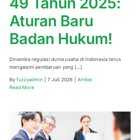
49 Tahun 2025:
Aturan Baru
Badan Hukum!
Dinamika regulasi dunia usaha di Indonesia terus
mengalami pembaruan yang [...]
By
fuzzyadmin
|
7 Juli 2026
|
Artikel
Read More