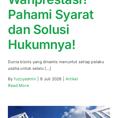
Pahami Syarat
dan Solusi
Hukumnya!
Dunia bisnis yang dinamis menuntut setiap pelaku
usaha untuk selalu [...]
By
fuzzyadmin
|
9 Juli 2026
|
Artikel
Read More