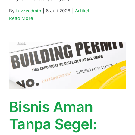
By
fuzzyadmin
|
6 Juli 2026
|
Artikel
Read More
Bisnis Aman
Tanpa Segel: