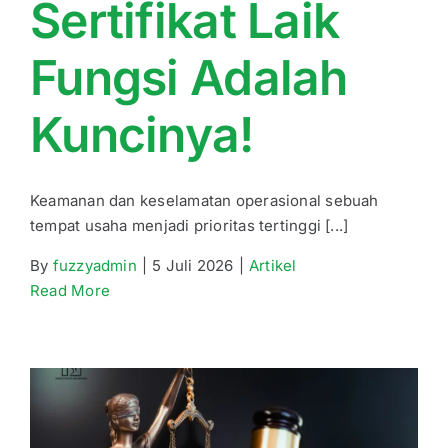
Sertifikat Laik
Fungsi Adalah
Kuncinya!
Keamanan dan keselamatan operasional sebuah
tempat usaha menjadi prioritas tertinggi [...]
By
fuzzyadmin
|
5 Juli 2026
|
Artikel
Read More