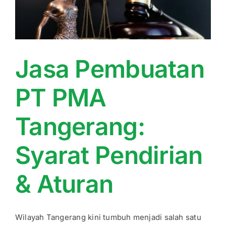
Jasa Pembuatan
PT PMA
Tangerang:
Syarat Pendirian
& Aturan
Wilayah Tangerang kini tumbuh menjadi salah satu