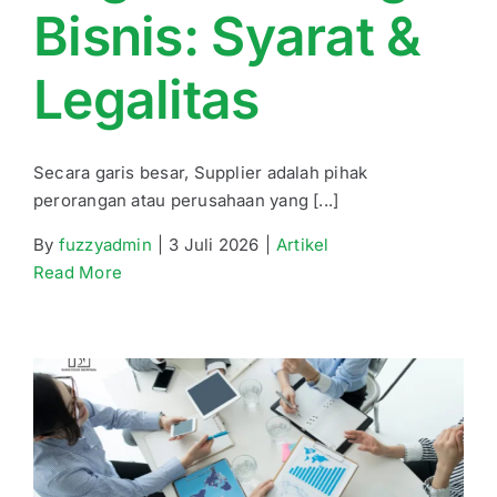
Bisnis: Syarat &
Legalitas
Secara garis besar, Supplier adalah pihak
perorangan atau perusahaan yang [...]
By
fuzzyadmin
|
3 Juli 2026
|
Artikel
Read More