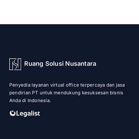
Ruang Solusi Nusantara
Penyedia layanan virtual office terpercaya dan jasa
pendirian PT untuk mendukung kesuksesan bisnis
Anda di Indonesia.