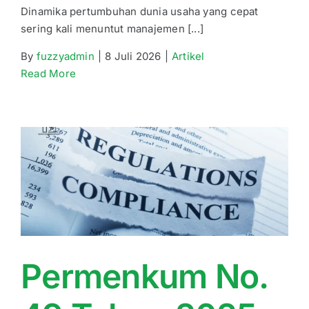
Dinamika pertumbuhan dunia usaha yang cepat
sering kali menuntut manajemen [...]
By
fuzzyadmin
|
8 Juli 2026
|
Artikel
Read More
Permenkum No.