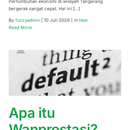
Pertumbuhan ekonomi di wilayah Tangerang
bergerak sangat cepat. Hal ini [...]
By
fuzzyadmin
|
10 Juli 2026
|
Artikel
Read More
Apa itu
Wanprestasi?