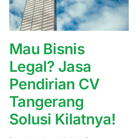
Kontak
Mau Bisnis
Legal? Jasa
Pendirian CV
Tangerang
Solusi Kilatnya!