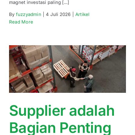
magnet investasi paling [...]
By
fuzzyadmin
|
4 Juli 2026
|
Artikel
Read More
Supplier adalah
Bagian Penting