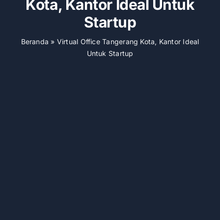
Kota, Kantor Ideal Untuk
Startup
Beranda
»
Virtual Office Tangerang Kota, Kantor Ideal
Untuk Startup