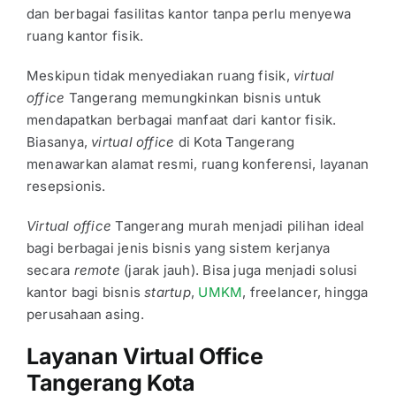
dan berbagai fasilitas kantor tanpa perlu menyewa
ruang kantor fisik.
Meskipun tidak menyediakan ruang fisik,
virtual
office
Tangerang
memungkinkan bisnis untuk
mendapatkan berbagai manfaat dari kantor fisik.
Biasanya,
virtual office
di Kota Tangerang
menawarkan alamat resmi, ruang konferensi, layanan
resepsionis.
Virtual office
Tangerang murah
menjadi pilihan ideal
bagi berbagai jenis bisnis yang sistem kerjanya
secara
remote
(jarak jauh). Bisa juga menjadi solusi
kantor bagi bisnis
startup
,
UMKM
, freelancer, hingga
perusahaan asing.
Layanan Virtual Office
Tangerang Kota