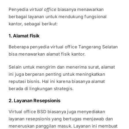
Penyedia
virtual office
biasanya menawarkan
berbagai layanan untuk mendukung fungsional
kantor, sebagai berikut:
1. Alamat Fisik
Beberapa penyedia
virtual office Tangerang Selatan
bisa menawarkan alamat fisik kantor.
Selain untuk mengirim dan menerima surat, alamat
ini juga berperan penting untuk meningkatkan
reputasi bisnis. Hal ini karena biasanya alamat
berada di lingkungan strategis.
2. Layanan Resepsionis
Virtual office BSD
biasanya juga menyediakan
layanan resepsionis yang bertugas menjawab dan
meneruskan panggilan masuk. Layanan ini membuat