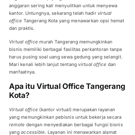
anggaran sering kali menyulitkan untuk menyewa
kantor. Untungnya, sekarang telah hadir
virtual
office
Tangerang Kota
yang menawarkan opsi hemat
dan praktis.
Virtual office
murah Tangerang
memungkinkan
bisnis memiliki berbagai fasilitas perkantoran tanpa
harus pusing soal uang sewa gedung yang selangit.
Mari kenali lebih lanjut tentang
virtual office
dan
manfaatnya.
Apa itu Virtual Office Tangerang
Kota?
Virtual office
(kantor virtual) merupakan layanan
yang memungkinkan pebisnis untuk bekerja secara
remote
dengan menyediakan berbagai fungsi bisnis
yang
accessible
. Layanan ini menawarkan alamat