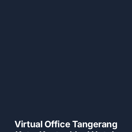
Kontak
Virtual Office Tangerang