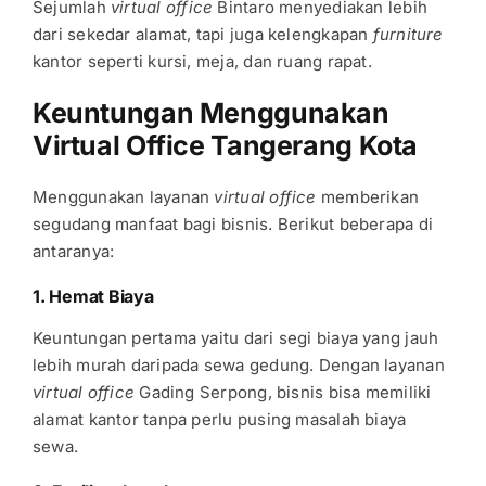
Sejumlah
virtual office
Bintaro
menyediakan lebih
dari sekedar alamat, tapi juga kelengkapan
furniture
kantor seperti kursi, meja, dan ruang rapat.
Keuntungan Menggunakan
Virtual Office Tangerang Kota
Menggunakan layanan
virtual office
memberikan
segudang manfaat bagi bisnis. Berikut beberapa di
antaranya:
1. Hemat Biaya
Keuntungan pertama yaitu dari segi biaya yang jauh
lebih murah daripada sewa gedung. Dengan layanan
virtual office
Gading Serpong
, bisnis bisa memiliki
alamat kantor tanpa perlu pusing masalah biaya
sewa.