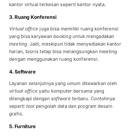
kantor virtual terkesan seperti kantor nyata.
3. Ruang Konferensi
Virtual office
juga bisa memiliki ruang konferensi
yang bisa karyawan
booking
untuk mengadakan
meeting
. Jadi, meskipun tidak menyediakan kantor
harian, bisnis tetap bisa melangsungkan meeting
dengan menggunakan ruang konferensi.
4. Software
Layanan selanjutnya yang umum ditawarkan oleh
virtual office
yaitu komputer bersama yang
dilengkapi dengan
software
terbaru. Contohnya
seperti
tool
pengolah data dan program desain
grafis.
5. Furniture