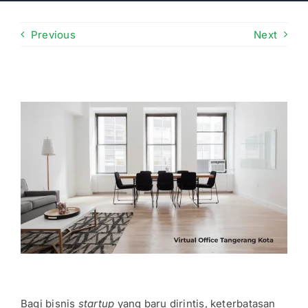
Previous
Next
Bagi bisnis
startup
yang baru dirintis, keterbatasan