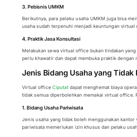
3. Pebisnis UMKM
Berikutnya, para pelaku usaha UMKM juga bisa meng
usaha sudah terpenuhi menjadi keuntungan virtual o
4. Praktik Jasa Konsultasi
Melakukan sewa virtual office bukan tindakan yang 
perlu khawatir dan dapat membuka praktik dengan 
Jenis Bidang Usaha yang Tidak 
Virtual office
Ciputat
dapat menghemat biaya operas
tidak semua diperbolehkan memakai virtual office. 
1. Bidang Usaha Pariwisata
Jenis usaha yang tidak boleh menggunakan kantor vi
pariwisata memerlukan izin khusus dan pelaku usa