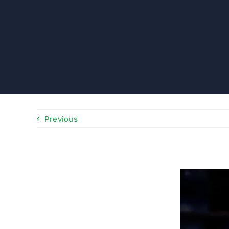
Previous