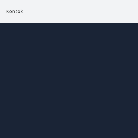
Kontak