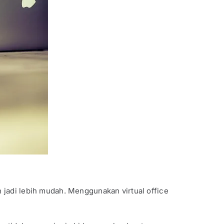
 jadi lebih mudah. Menggunakan virtual office