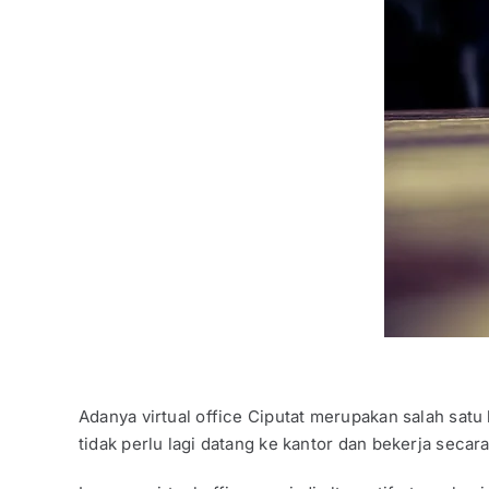
Adanya virtual office Ciputat merupakan salah satu
tidak perlu lagi datang ke kantor dan bekerja secar