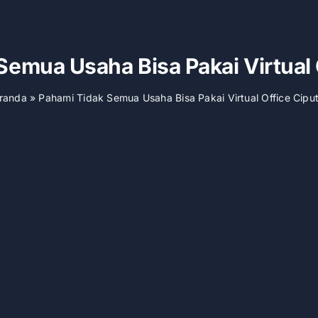
emua Usaha Bisa Pakai Virtual 
randa
»
Pahami Tidak Semua Usaha Bisa Pakai Virtual Office Ciput