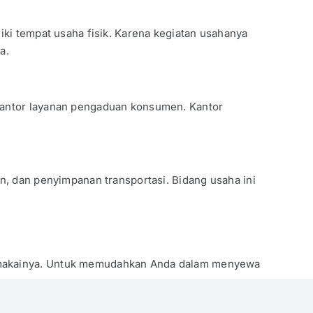
iki tempat usaha fisik. Karena kegiatan usahanya
a.
 kantor layanan pengaduan konsumen. Kantor
n, dan penyimpanan transportasi. Bidang usaha ini
memakainya. Untuk memudahkan Anda dalam menyewa