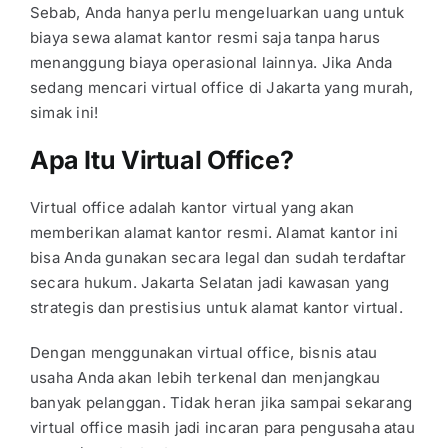
Sebab, Anda hanya perlu mengeluarkan uang untuk
biaya sewa alamat kantor resmi saja tanpa harus
menanggung biaya operasional lainnya. Jika Anda
sedang mencari virtual office di Jakarta yang murah,
simak ini!
Apa Itu Virtual Office?
Virtual office adalah kantor virtual yang akan
memberikan alamat kantor resmi. Alamat kantor ini
bisa Anda gunakan secara legal dan sudah terdaftar
secara hukum. Jakarta Selatan jadi kawasan yang
strategis dan prestisius untuk alamat kantor virtual.
Dengan menggunakan virtual office, bisnis atau
usaha Anda akan lebih terkenal dan menjangkau
banyak pelanggan. Tidak heran jika sampai sekarang
virtual office masih jadi incaran para pengusaha atau