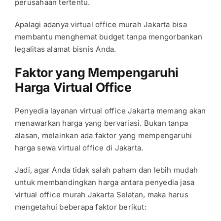
perusahaan tertentu.
Apalagi adanya
virtual office murah Jakarta
bisa
membantu menghemat budget tanpa mengorbankan
legalitas alamat bisnis Anda.
Faktor yang Mempengaruhi
Harga Virtual Office
Penyedia layanan
virtual office Jakarta
memang akan
menawarkan harga yang bervariasi. Bukan tanpa
alasan, melainkan ada faktor yang mempengaruhi
harga sewa
virtual office di Jakarta.
Jadi, agar Anda tidak salah paham dan lebih mudah
untuk membandingkan harga antara penyedia jasa
virtual office murah Jakarta Selatan
, maka harus
mengetahui beberapa faktor berikut: