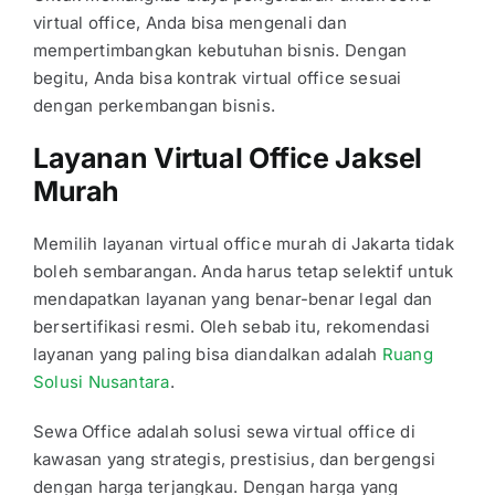
virtual office, Anda bisa mengenali dan
mempertimbangkan kebutuhan bisnis. Dengan
begitu, Anda bisa kontrak virtual office sesuai
dengan perkembangan bisnis.
Layanan Virtual Office Jaksel
Murah
Memilih layanan
virtual office murah di Jakarta
tidak
boleh sembarangan. Anda harus tetap selektif untuk
mendapatkan layanan yang benar-benar legal dan
bersertifikasi resmi. Oleh sebab itu, rekomendasi
layanan yang paling bisa diandalkan adalah
Ruang
Solusi Nusantara
.
Sewa Office adalah solusi sewa virtual office di
kawasan yang strategis, prestisius, dan bergengsi
dengan harga terjangkau. Dengan harga yang