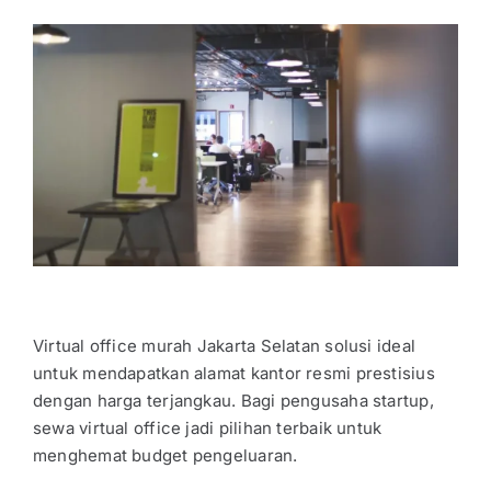
Virtual office murah Jakarta Selatan
solusi ideal
untuk mendapatkan alamat kantor resmi prestisius
dengan harga terjangkau. Bagi pengusaha startup,
sewa virtual office jadi pilihan terbaik untuk
menghemat budget pengeluaran.