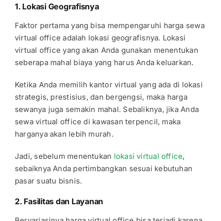
1. Lokasi Geografisnya
Faktor pertama yang bisa mempengaruhi harga sewa
virtual office adalah lokasi geografisnya. Lokasi
virtual office yang akan Anda gunakan menentukan
seberapa mahal biaya yang harus Anda keluarkan.
Ketika Anda memilih kantor virtual yang ada di lokasi
strategis, prestisius, dan bergengsi, maka harga
sewanya juga semakin mahal. Sebaliknya, jika Anda
sewa virtual office di kawasan terpencil, maka
harganya akan lebih murah.
Jadi, sebelum menentukan
lokasi virtual office
,
sebaiknya Anda pertimbangkan sesuai kebutuhan
pasar suatu bisnis.
2. Fasilitas dan Layanan
Bervariasinya harga virtual office bisa terjadi karena