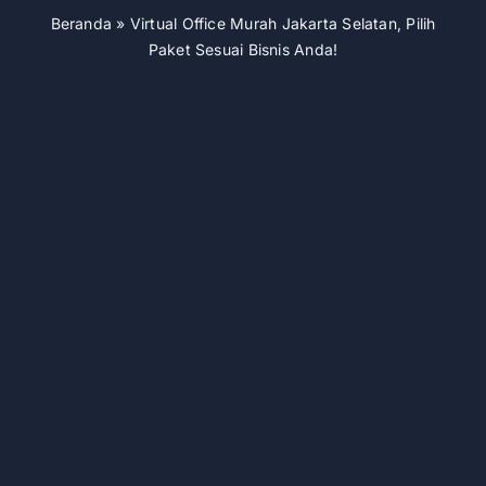
Beranda
»
Virtual Office Murah Jakarta Selatan, Pilih
Paket Sesuai Bisnis Anda!