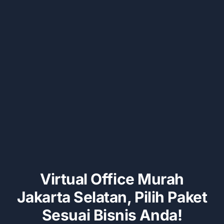
Kontak
Virtual Office Murah
Jakarta Selatan, Pilih Paket
Sesuai Bisnis Anda!