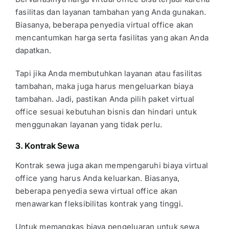
fasilitas dan layanan tambahan yang Anda gunakan.
Biasanya, beberapa penyedia virtual office akan
mencantumkan harga serta fasilitas yang akan Anda
dapatkan.
Tapi jika Anda membutuhkan layanan atau fasilitas
tambahan, maka juga harus mengeluarkan biaya
tambahan. Jadi, pastikan Anda pilih paket virtual
office sesuai kebutuhan bisnis dan hindari untuk
menggunakan layanan yang tidak perlu.
3. Kontrak Sewa
Kontrak sewa juga akan mempengaruhi biaya virtual
office yang harus Anda keluarkan. Biasanya,
beberapa penyedia sewa virtual office akan
menawarkan fleksibilitas kontrak yang tinggi.
Untuk memangkas biaya pengeluaran untuk sewa