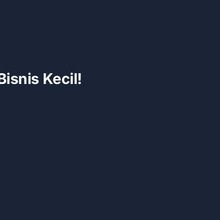
isnis Kecil!