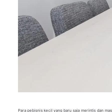
Para pebisnis kecil yang baru saja merintis dan m