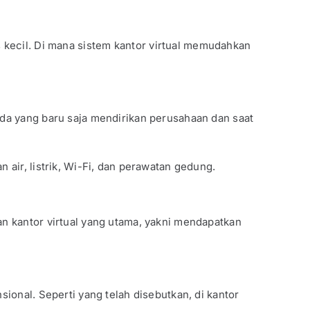
 kecil. Di mana sistem kantor virtual memudahkan
nda yang baru saja mendirikan perusahaan dan saat
air, listrik, Wi-Fi, dan perawatan gedung.
an kantor virtual yang utama, yakni mendapatkan
ional. Seperti yang telah disebutkan, di kantor