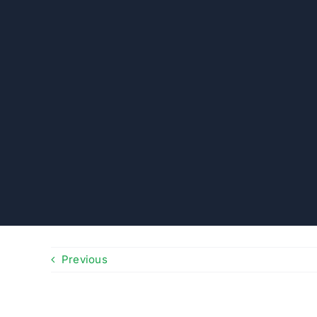
Previous