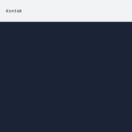
Kontak