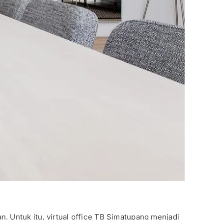
 Untuk itu, virtual office TB Simatupang menjadi