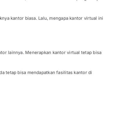
knya kantor biasa. Lalu, mengapa kantor virtual ini
tor lainnya. Menerapkan kantor virtual tetap bisa
da tetap bisa mendapatkan fasilitas kantor di