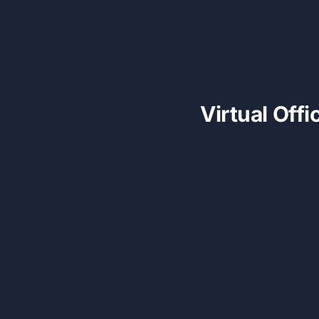
Virtual Off