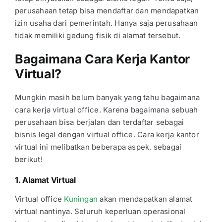
perusahaan tetap bisa mendaftar dan mendapatkan
izin usaha dari pemerintah. Hanya saja perusahaan
tidak memiliki gedung fisik di alamat tersebut.
Bagaimana Cara Kerja Kantor
Virtual?
Mungkin masih belum banyak yang tahu bagaimana
cara kerja virtual office
. Karena bagaimana sebuah
perusahaan bisa berjalan dan terdaftar sebagai
bisnis legal dengan virtual office. Cara kerja kantor
virtual ini melibatkan beberapa aspek, sebagai
berikut!
1. Alamat Virtual
Virtual office
Kuningan
akan mendapatkan alamat
virtual nantinya. Seluruh keperluan operasional