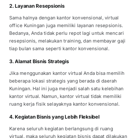
2. Layanan Resepsionis
Sama halnya dengan kantor konvensional,
virtual
office Kuningan
juga memiliki layanan resepsionis.
Bedanya, Anda tidak perlu repot lagi untuk mencari
resepsionis, melakukan training, dan membayar gaji
tiap bulan sama seperti kantor konvensional.
3. Alamat Bisnis Strategis
Jika menggunakan kantor virtual Anda bisa memilih
beberapa lokasi strategis yang berada di daerah
Kuningan. Hal ini juga menjadi salah satu
kelebihan
kantor virtual
. Namun, kantor virtual tidak memiliki
ruang kerja fisik selayaknya kantor konvensional.
4. Kegiatan Bisnis yang Lebih Fleksibel
Karena seluruh kegiatan berlangsung di
ruang
virtual
, maka seluruh kegiatan bisnis dapat dilakukan