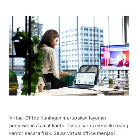
Virtual Office Kuningan
merupakan layanan
penyewaan alamat kantor tanpa harus memiliki ruang
kantor secara fisik.
Sewa virtual office
menjadi