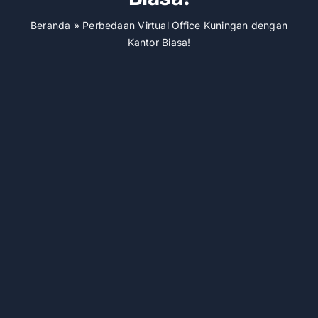
Beranda
»
Perbedaan Virtual Office Kuningan dengan
Kantor Biasa!