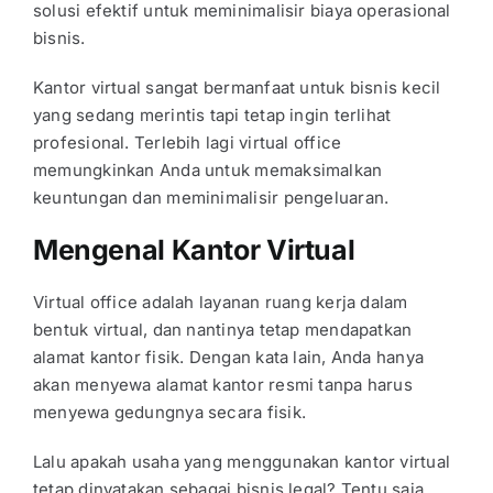
solusi efektif untuk meminimalisir biaya operasional
bisnis.
Kantor virtual sangat bermanfaat untuk bisnis kecil
yang sedang merintis tapi tetap ingin terlihat
profesional. Terlebih lagi virtual office
memungkinkan Anda untuk memaksimalkan
keuntungan dan meminimalisir pengeluaran.
Mengenal Kantor Virtual
Virtual office adalah
layanan ruang kerja dalam
bentuk virtual, dan nantinya tetap mendapatkan
alamat kantor fisik. Dengan kata lain, Anda hanya
akan menyewa alamat kantor resmi tanpa harus
menyewa gedungnya secara fisik.
Lalu apakah usaha yang menggunakan kantor virtual
tetap dinyatakan sebagai bisnis legal? Tentu saja,