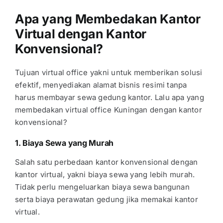
Apa yang Membedakan Kantor
Virtual dengan Kantor
Konvensional?
Tujuan virtual office
yakni untuk memberikan solusi
efektif, menyediakan alamat bisnis resimi tanpa
harus membayar sewa gedung kantor. Lalu apa yang
membedakan
virtual office Kuningan
dengan kantor
konvensional?
1. Biaya Sewa yang Murah
Salah satu
perbedaan kantor konvensional
dengan
kantor virtual, yakni biaya sewa yang lebih murah.
Tidak perlu mengeluarkan biaya sewa bangunan
serta biaya perawatan gedung jika memakai kantor
virtual.