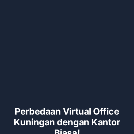
Kontak
Perbedaan Virtual Office
Kuningan dengan Kantor
Biasa!