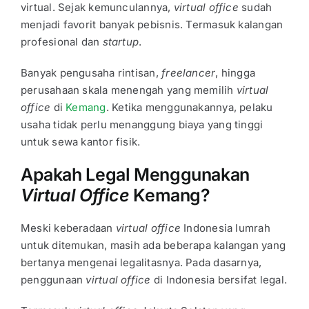
virtual. Sejak kemunculannya,
virtual office
sudah
menjadi favorit banyak pebisnis. Termasuk kalangan
profesional dan
startup
.
Banyak pengusaha rintisan,
freelancer
, hingga
perusahaan skala menengah yang memilih
virtual
office
di
Kemang
. Ketika menggunakannya, pelaku
usaha tidak perlu menanggung biaya yang tinggi
untuk sewa kantor fisik.
Apakah Legal Menggunakan
Virtual Office
Kemang?
Meski keberadaan
virtual office
Indonesia lumrah
untuk ditemukan, masih ada beberapa kalangan yang
bertanya mengenai legalitasnya. Pada dasarnya,
penggunaan
virtual office
di Indonesia bersifat legal.