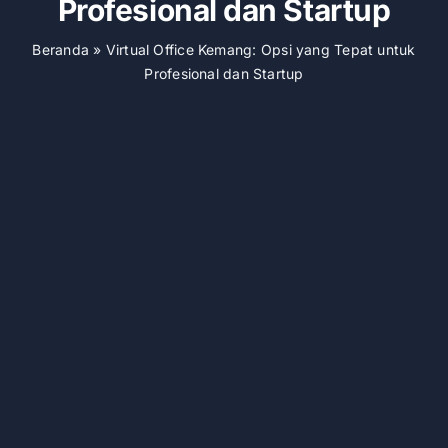
Profesional dan Startup
Beranda
»
Virtual Office Kemang: Opsi yang Tepat untuk
Profesional dan Startup