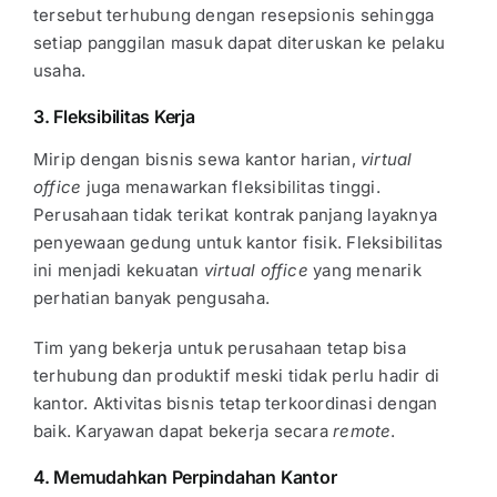
tersebut terhubung dengan resepsionis sehingga
setiap panggilan masuk dapat diteruskan ke pelaku
usaha.
3. Fleksibilitas Kerja
Mirip dengan bisnis sewa kantor harian,
virtual
office
juga menawarkan fleksibilitas tinggi.
Perusahaan tidak terikat kontrak panjang layaknya
penyewaan gedung untuk kantor fisik. Fleksibilitas
ini menjadi kekuatan
virtual office
yang menarik
perhatian banyak pengusaha.
Tim yang bekerja untuk perusahaan tetap bisa
terhubung dan produktif meski tidak perlu hadir di
kantor. Aktivitas bisnis tetap terkoordinasi dengan
baik. Karyawan dapat bekerja secara
remote
.
4. Memudahkan Perpindahan Kantor