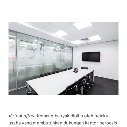
Virtual office
Kemang banyak dipilih oleh pelaku
usaha yang membutuhkan dukungan kantor berbasis