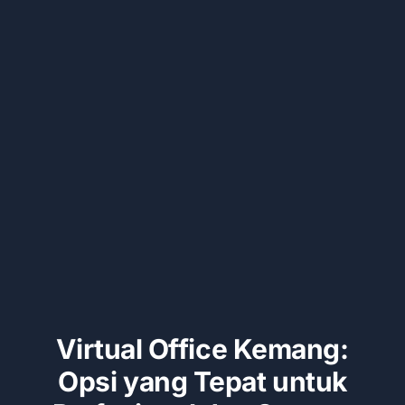
Kontak
Virtual Office Kemang:
Opsi yang Tepat untuk