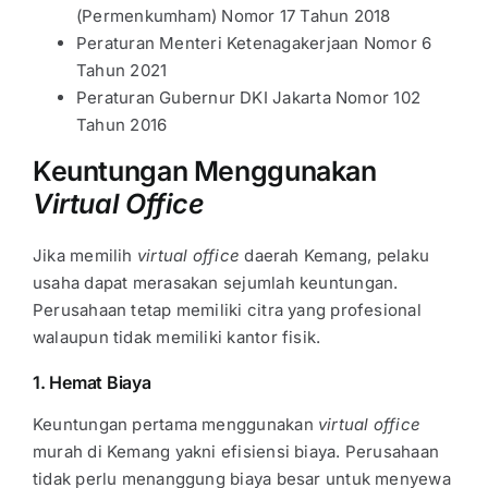
(Permenkumham) Nomor 17 Tahun 2018
Peraturan Menteri Ketenagakerjaan Nomor 6
Tahun 2021
Peraturan Gubernur DKI Jakarta Nomor 102
Tahun 2016
Keuntungan Menggunakan
Virtual Office
Jika memilih
virtual office
daerah Kemang, pelaku
usaha dapat merasakan sejumlah keuntungan.
Perusahaan tetap memiliki citra yang profesional
walaupun tidak memiliki kantor fisik.
1. Hemat Biaya
Keuntungan pertama menggunakan
virtual office
murah di Kemang yakni efisiensi biaya. Perusahaan
tidak perlu menanggung biaya besar untuk menyewa