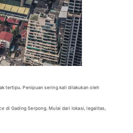
 tertipu. Penipuan sering kali dilakukan oleh
ice
di Gading Serpong. Mulai dari lokasi, legalitas,