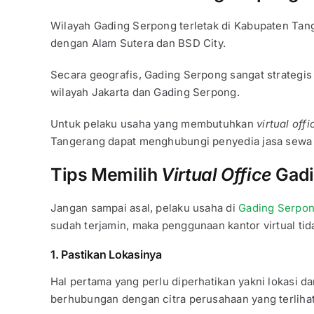
Wilayah Gading Serpong terletak di Kabupaten Tang
dengan Alam Sutera dan BSD City.
Secara geografis, Gading Serpong sangat strategis
wilayah Jakarta dan Gading Serpong.
Untuk pelaku usaha yang membutuhkan
virtual off
Tangerang dapat menghubungi penyedia jasa sew
Tips Memilih
Virtual Office
Gadi
Jangan sampai asal, pelaku usaha di
Gading Serpo
sudah terjamin, maka penggunaan kantor virtual tid
1. Pastikan Lokasinya
Hal pertama yang perlu diperhatikan yakni lokasi da
berhubungan dengan citra perusahaan yang terlihat 