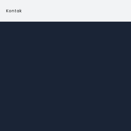
Kontak