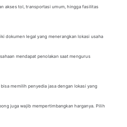
 akses tol, transportasi umum, hingga fasilitas
miliki dokumen legal yang menerangkan lokasi usaha
perusahaan mendapat penolakan saat mengurus
bisa memilih penyedia jasa dengan lokasi yang
pong juga wajib mempertimbangkan harganya. Pilih