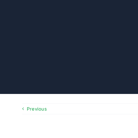
Previous