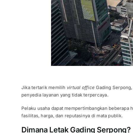
Jika tertarik memilih
virtual office
Gading Serpong, 
penyedia layanan yang tidak terpercaya.
Pelaku usaha dapat mempertimbangkan beberapa ha
fasilitas, harga, dan reputasinya di mata publik.
Dimana Letak Gading Serpong?