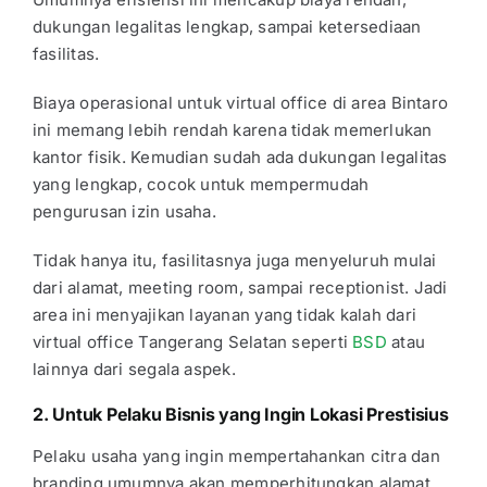
dukungan legalitas lengkap, sampai ketersediaan
fasilitas.
Biaya operasional untuk virtual office di area Bintaro
ini memang lebih rendah karena tidak memerlukan
kantor fisik. Kemudian sudah ada dukungan legalitas
yang lengkap, cocok untuk mempermudah
pengurusan izin usaha.
Tidak hanya itu, fasilitasnya juga menyeluruh mulai
dari alamat, meeting room, sampai receptionist. Jadi
area ini menyajikan layanan yang tidak kalah dari
virtual office Tangerang Selatan
seperti
BSD
atau
lainnya dari segala aspek.
2. Untuk Pelaku Bisnis yang Ingin Lokasi Prestisius
Pelaku usaha yang ingin mempertahankan citra dan
branding umumnya akan memperhitungkan alamat