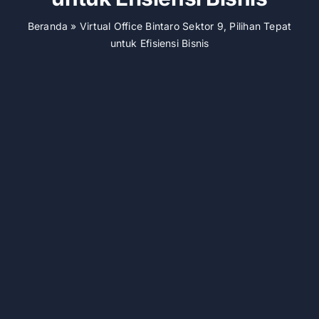
Beranda
»
Virtual Office Bintaro Sektor 9, Pilihan Tepat
untuk Efisiensi Bisnis