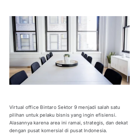
Virtual office Bintaro Sektor 9
menjadi salah satu
pilihan untuk pelaku bisnis yang ingin efisiensi.
Alasannya karena area ini ramai, strategis, dan dekat
dengan pusat komersial di pusat Indonesia.