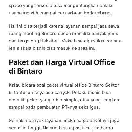
space
yang tersedia bisa menguntungkan pelaku
usaha individu sampai perusahaan berkembang.
Hal ini bisa terjadi karena layanan sampai jasa
sewa
ruang meeting Bintaro
sudah memiliki banyak jenis
dan tergolong fleksibel. Maka bisa dipastikan semua
jenis skala bisnis bisa masuk ke area ini.
Paket dan Harga Virtual Office
di Bintaro
Kalau bicara soal paket
virtual office Bintaro Sektor
9
, tentu jenisnya ada banyak. Pelaku bisnis bisa
memilih paket yang lebih simple, atau yang lengkap
sampai pada pembuatan PT-nya sekaligus.
Semakin banyak layanan, maka harga paketnya juga
semakin tinggi. Namun bisa dipastikan jika harga