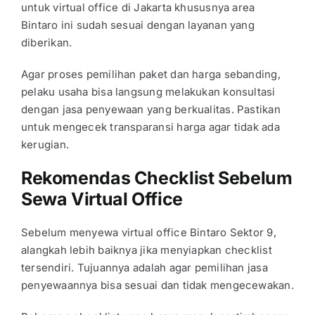
untuk
virtual office di Jakarta
khususnya area
Bintaro ini sudah sesuai dengan layanan yang
diberikan.
Agar proses pemilihan paket dan harga sebanding,
pelaku usaha bisa langsung melakukan konsultasi
dengan jasa penyewaan yang berkualitas. Pastikan
untuk mengecek transparansi harga agar tidak ada
kerugian.
Rekomendas Checklist Sebelum
Sewa Virtual Office
Sebelum menyewa
virtual office Bintaro Sektor 9
,
alangkah lebih baiknya jika menyiapkan checklist
tersendiri. Tujuannya adalah agar pemilihan jasa
penyewaannya bisa sesuai dan tidak mengecewakan.