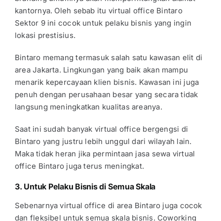
kantornya. Oleh sebab itu
virtual office Bintaro
Sektor 9
ini cocok untuk pelaku bisnis yang ingin
lokasi prestisius.
Bintaro memang termasuk salah satu kawasan elit di
area Jakarta. Lingkungan yang baik akan mampu
menarik kepercayaan klien bisnis. Kawasan ini juga
penuh dengan perusahaan besar yang secara tidak
langsung meningkatkan kualitas areanya.
Saat ini sudah banyak
virtual office bergengsi di
Bintaro
yang justru lebih unggul dari wilayah lain.
Maka tidak heran jika permintaan
jasa sewa virtual
office Bintaro
juga terus meningkat.
3. Untuk Pelaku Bisnis di Semua Skala
Sebenarnya virtual office di area Bintaro juga cocok
dan fleksibel untuk semua skala bisnis.
Coworking