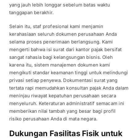
yang jauh lebih longgar sebelum batas waktu
tanggapan berakhir.
Selain itu, staf profesional kami menjamin
kerahasiaan seluruh dokumen perusahaan Anda
selama proses penerimaan berlangsung. Kami
mengerti bahwa isi surat dari kantor pajak bersifat
sangat rahasia bagi kelangsungan bisnis. Oleh
karena itu, sistem manajemen dokumen kami
mengikuti standar keamanan tinggi untuk melindungi
privasi setiap penyewa. Dokumentasi surat yang
tertata rapi memudahkan konsultan pajak Anda dalam
meninjau riwayat kepatuhan perusahaan secara
menyeluruh. Keteraturan administratif semacam ini
memberikan nilai tambah yang besar bagi profil
risiko perusahaan Anda di mata negara.
Dukungan Fasilitas Fisik untuk