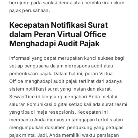
berujung pada sanksi denda atau pemblokiran akun
pajak perusahaan.
Kecepatan Notifikasi Surat
dalam Peran Virtual Office
Menghadapi Audit Pajak
Informasi yang cepat merupakan kunci sukses bagi
setiap pengusaha dalam merespons audit atau
pemeriksaan pajak. Dalam hal ini, peran Virtual
Office menghadapi audit pajak terlihat dari adanya
sistem notifikasi surat yang instan dan akurat.
Sewaoffice.id langsung mengabari Anda melalui
saluran komunikasi digital setiap kali ada surat resmi
yang tiba di meja resepsionis. Kecepatan ini
membantu Anda menyusun tanggapan tertulis atau
mengumpulkan dokumen pendukung yang petugas
pajak minta. Jadi, Anda memiliki waktu persiapan