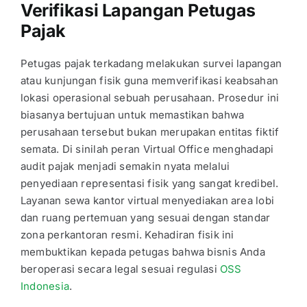
Verifikasi Lapangan Petugas
Pajak
Petugas pajak terkadang melakukan survei lapangan
atau kunjungan fisik guna memverifikasi keabsahan
lokasi operasional sebuah perusahaan. Prosedur ini
biasanya bertujuan untuk memastikan bahwa
perusahaan tersebut bukan merupakan entitas fiktif
semata. Di sinilah peran Virtual Office menghadapi
audit pajak menjadi semakin nyata melalui
penyediaan representasi fisik yang sangat kredibel.
Layanan sewa kantor virtual menyediakan area lobi
dan ruang pertemuan yang sesuai dengan standar
zona perkantoran resmi. Kehadiran fisik ini
membuktikan kepada petugas bahwa bisnis Anda
beroperasi secara legal sesuai regulasi
OSS
Indonesia
.