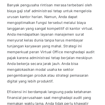
Banyak pengusaha rintisan merasa terbebani oleh
biaya gaji staf administrasi tetap untuk mengelola
urusan kantor harian. Namun, Anda dapat
mengoptimalkan fungsi tersebut melalui biaya
langganan yang sangat kompetitif di kantor virtual.
Anda mendapatkan layanan manajemen surat
menyurat kelas dunia tanpa harus membayar
tunjangan karyawan yang mahal. Strategi ini
memperkuat peran Virtual Office menghadapi audit
pajak karena administrasi tetap berjalan meskipun
Anda bekerja secara jarak jauh. Anda bisa
mengalokasikan modal usaha ke sektor
pengembangan produk atau strategi pemasaran
digital yang lebih produktif.
Efisiensi ini berdampak langsung pada ketahanan
finansial perusahaan saat menghadapi audit yang
memakan waktu lama. Anda tidak perlu khawatir