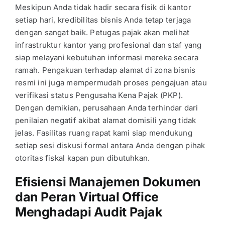
Meskipun Anda tidak hadir secara fisik di kantor
setiap hari, kredibilitas bisnis Anda tetap terjaga
dengan sangat baik. Petugas pajak akan melihat
infrastruktur kantor yang profesional dan staf yang
siap melayani kebutuhan informasi mereka secara
ramah. Pengakuan terhadap alamat di zona bisnis
resmi ini juga mempermudah proses pengajuan atau
verifikasi status Pengusaha Kena Pajak (PKP).
Dengan demikian, perusahaan Anda terhindar dari
penilaian negatif akibat alamat domisili yang tidak
jelas. Fasilitas ruang rapat kami siap mendukung
setiap sesi diskusi formal antara Anda dengan pihak
otoritas fiskal kapan pun dibutuhkan.
Efisiensi Manajemen Dokumen
dan Peran Virtual Office
Menghadapi Audit Pajak