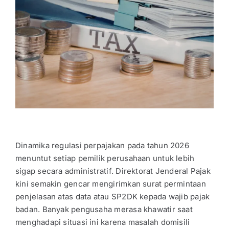
Dinamika regulasi perpajakan pada tahun 2026
menuntut setiap pemilik perusahaan untuk lebih
sigap secara administratif. Direktorat Jenderal Pajak
kini semakin gencar mengirimkan surat permintaan
penjelasan atas data atau SP2DK kepada wajib pajak
badan. Banyak pengusaha merasa khawatir saat
menghadapi situasi ini karena masalah domisili