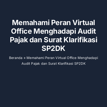
Memahami Peran Virtual
Office Menghadapi Audit
Pajak dan Surat Klarifikasi
SP2DK
Beranda
»
Memahami Peran Virtual Office Menghadapi
Audit Pajak dan Surat Klarifikasi SP2DK