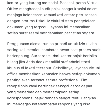
kantor yang kurang memadai. Padahal, peran Virtual
Office menghadapi audit pajak sangat krusial dalam
menjaga kelancaran komunikasi antara perusahaan
dengan otoritas fiskal. Melalui sistem pengelolaan
dokumen yang terpadu, layanan ini memastikan
setiap surat resmi mendapatkan perhatian segera.
Penggunaan alamat rumah pribadi untuk izin usaha
sering kali memicu hambatan besar saat proses audit
berlangsung. Surat resmi dari kantor pajak berisiko
hilang jika Anda tidak memiliki staf administrasi
khusus di lokasi tersebut. Sebaliknya, layanan virtual
office memberikan kepastian bahwa setiap dokumen
penting akan tercatat secara profesional. Tim
resepsionis kami bertindak sebagai garda depan
yang menerima dan mengarsipkan setiap
korespondensi pajak dengan sangat teliti. Langkah
ini mencegah keterlambatan respons yang bisa