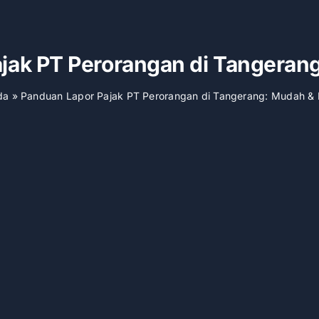
jak PT Perorangan di Tangerang
da
»
Panduan Lapor Pajak PT Perorangan di Tangerang: Mudah & 