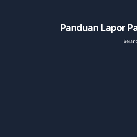
Panduan Lapor Pa
Beran