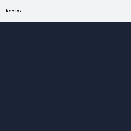
Kontak