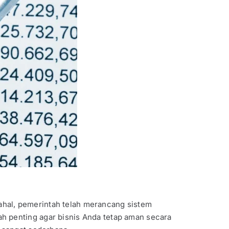
hal, pemerintah telah merancang sistem
h penting agar bisnis Anda tetap aman secara