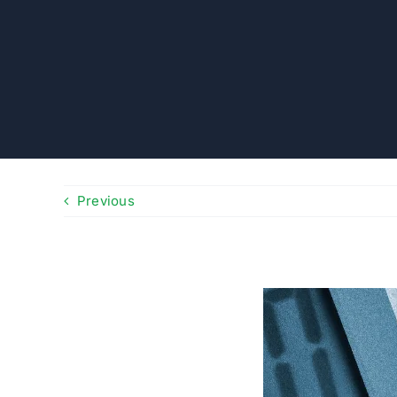
Previous