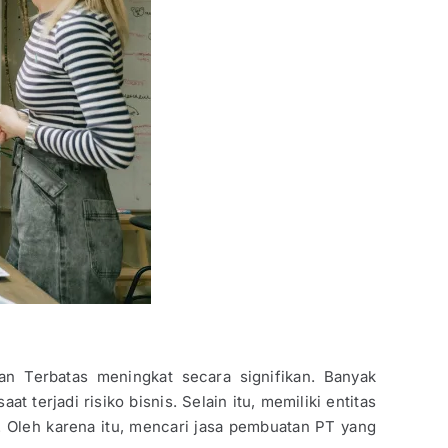
n Terbatas meningkat secara signifikan. Banyak
erjadi risiko bisnis. Selain itu, memiliki entitas
. Oleh karena itu, mencari jasa pembuatan PT yang