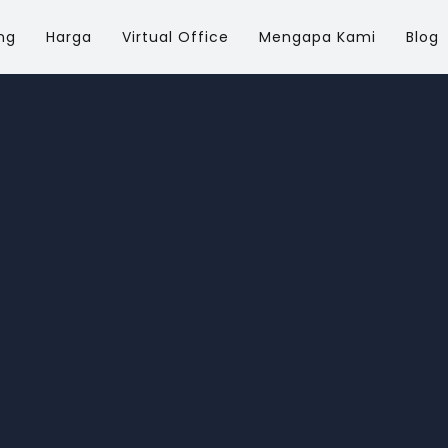
ng
Harga
Virtual Office
Mengapa Kami
Blog