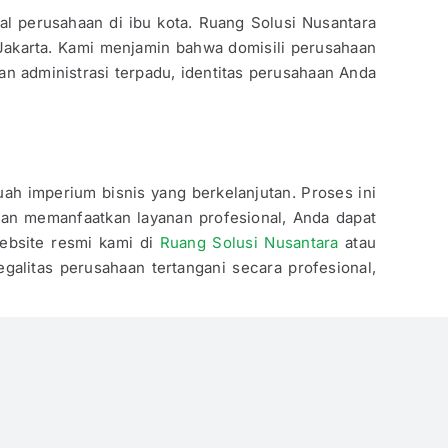
al perusahaan di ibu kota. Ruang Solusi Nusantara
s Jakarta. Kami menjamin bahwa domisili perusahaan
 administrasi terpadu, identitas perusahaan Anda
 imperium bisnis yang berkelanjutan. Proses ini
ngan memanfaatkan layanan profesional, Anda dapat
website resmi kami di
Ruang Solusi Nusantara
atau
galitas perusahaan tertangani secara profesional,