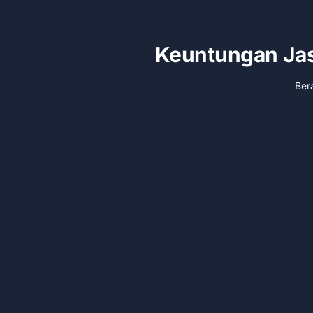
Keuntungan Jasa
Ber