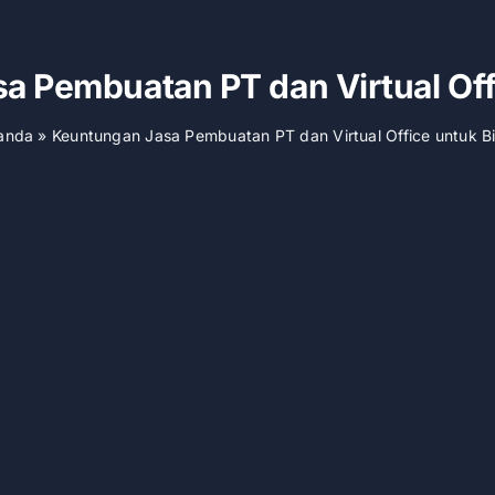
 Pembuatan PT dan Virtual Off
anda
»
Keuntungan Jasa Pembuatan PT dan Virtual Office untuk Bi