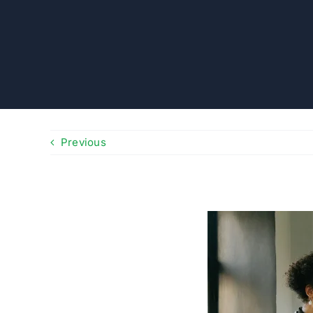
Previous