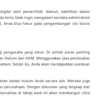
digital oleh pemerintah. Namun, ketelitian dalam
a tentu tidak ingin mengalami kendala administrasi
t, Anda bisa fokus pada pengembangan visi bisnis
i pengusaha yang sibuk. Di sinilah peran penting
terian Hukum dan HAM. Menggunakan jasa pembuatan
saham. Selain itu, Anda akan mendapatkan panduan
sahan badan hukum Anda secara sah. Mereka juga
kan perusahaan. Dengan dokumen yang lengkap dan
sionalitas di tahap awal ini akan membangun citra