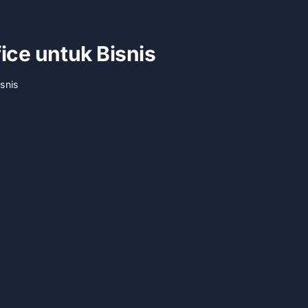
ice untuk Bisnis
snis