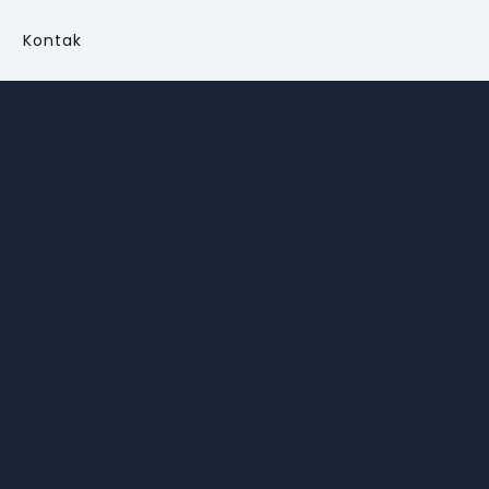
Kontak