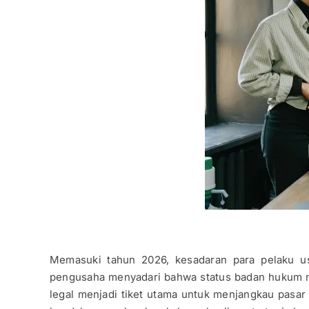
Memasuki tahun 2026, kesadaran para pelaku us
pengusaha menyadari bahwa status badan hukum memb
legal menjadi tiket utama untuk menjangkau pasar