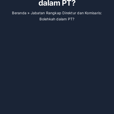
dalam PT?
Beranda
»
Jabatan Rangkap Direktur dan Komisaris:
Bolehkah dalam PT?