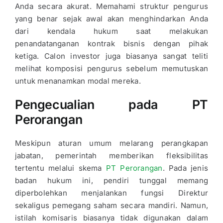
Anda secara akurat. Memahami struktur pengurus
yang benar sejak awal akan menghindarkan Anda
dari kendala hukum saat melakukan
penandatanganan kontrak bisnis dengan pihak
ketiga. Calon investor juga biasanya sangat teliti
melihat komposisi pengurus sebelum memutuskan
untuk menanamkan modal mereka.
Pengecualian pada PT
Perorangan
Meskipun aturan umum melarang perangkapan
jabatan, pemerintah memberikan fleksibilitas
tertentu melalui skema
PT Perorangan
. Pada jenis
badan hukum ini, pendiri tunggal memang
diperbolehkan menjalankan fungsi Direktur
sekaligus pemegang saham secara mandiri. Namun,
istilah komisaris biasanya tidak digunakan dalam