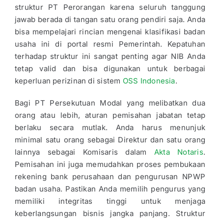
struktur PT Perorangan karena seluruh tanggung
jawab berada di tangan satu orang pendiri saja. Anda
bisa mempelajari rincian mengenai klasifikasi badan
usaha ini di portal resmi Pemerintah. Kepatuhan
terhadap struktur ini sangat penting agar NIB Anda
tetap valid dan bisa digunakan untuk berbagai
keperluan perizinan di sistem
OSS Indonesia
.
Bagi PT Persekutuan Modal yang melibatkan dua
orang atau lebih, aturan pemisahan jabatan tetap
berlaku secara mutlak. Anda harus menunjuk
minimal satu orang sebagai Direktur dan satu orang
lainnya sebagai Komisaris dalam
Akta Notaris
.
Pemisahan ini juga memudahkan proses pembukaan
rekening bank perusahaan dan pengurusan NPWP
badan usaha. Pastikan Anda memilih pengurus yang
memiliki integritas tinggi untuk menjaga
keberlangsungan bisnis jangka panjang. Struktur