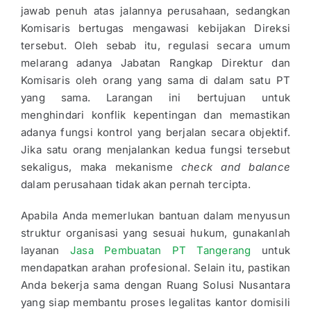
jawab penuh atas jalannya perusahaan, sedangkan
Komisaris bertugas mengawasi kebijakan Direksi
tersebut. Oleh sebab itu, regulasi secara umum
melarang adanya Jabatan Rangkap Direktur dan
Komisaris oleh orang yang sama di dalam satu PT
yang sama. Larangan ini bertujuan untuk
menghindari konflik kepentingan dan memastikan
adanya fungsi kontrol yang berjalan secara objektif.
Jika satu orang menjalankan kedua fungsi tersebut
sekaligus, maka mekanisme
check and balance
dalam perusahaan tidak akan pernah tercipta.
Apabila Anda memerlukan bantuan dalam menyusun
struktur organisasi yang sesuai hukum, gunakanlah
layanan
Jasa Pembuatan PT Tangerang
untuk
mendapatkan arahan profesional. Selain itu, pastikan
Anda bekerja sama dengan Ruang Solusi Nusantara
yang siap membantu proses legalitas kantor domisili