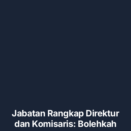
Kontak
Jabatan Rangkap Direktur
dan Komisaris: Bolehkah