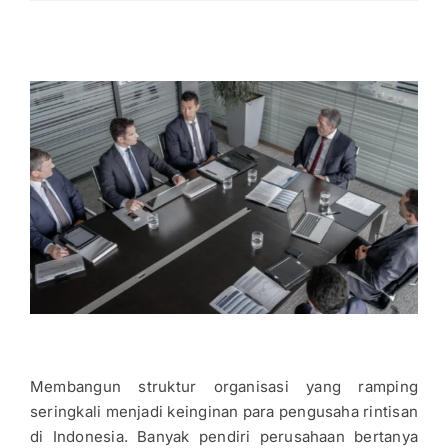
Membangun struktur organisasi yang ramping
seringkali menjadi keinginan para pengusaha rintisan
di Indonesia. Banyak pendiri perusahaan bertanya