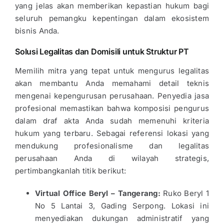
yang jelas akan memberikan kepastian hukum bagi
seluruh pemangku kepentingan dalam ekosistem
bisnis Anda.
Solusi Legalitas dan Domisili untuk Struktur PT
Memilih mitra yang tepat untuk mengurus legalitas
akan membantu Anda memahami detail teknis
mengenai kepengurusan perusahaan. Penyedia jasa
profesional memastikan bahwa komposisi pengurus
dalam draf akta Anda sudah memenuhi kriteria
hukum yang terbaru. Sebagai referensi lokasi yang
mendukung profesionalisme dan legalitas
perusahaan Anda di wilayah strategis,
pertimbangkanlah titik berikut:
Virtual Office Beryl – Tangerang:
Ruko Beryl 1
No 5 Lantai 3, Gading Serpong. Lokasi ini
menyediakan dukungan administratif yang