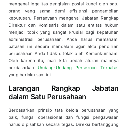
mengenai legalitas pengisian posisi kunci oleh satu
orang yang sama demi efisiensi pengambilan
keputusan. Pertanyaan mengenai Jabatan Rangkap
Direktur dan Komisaris dalam satu entitas hukum
menjadi topik yang sangat krusial bagi kepatuhan
administrasi perusahaan. Anda harus memahami
batasan ini secara mendalam agar akta pendirian
perusahaan Anda tidak ditolak oleh Kemenkumham.
Oleh karena itu, mari kita bedah aturan mainnya
berdasarkan
Undang-Undang Perseroan Terbatas
yang berlaku saat ini.
Larangan Rangkap Jabatan
dalam Satu Perusahaan
Berdasarkan prinsip tata kelola perusahaan yang
baik, fungsi operasional dan fungsi pengawasan
harus dipisahkan secara tegas. Direksi bertanggung